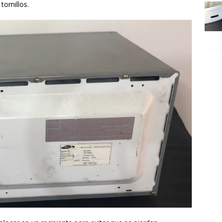
ornillos.