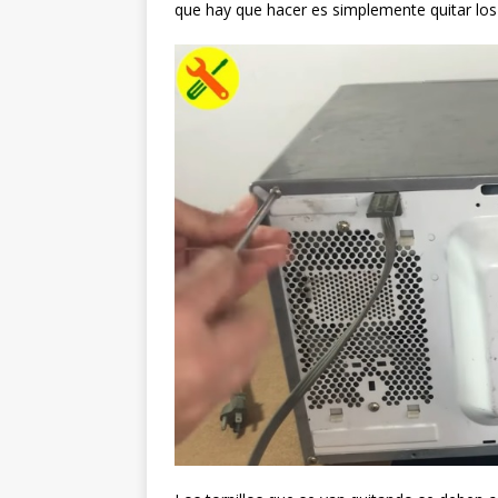
que hay que hacer es simplemente quitar los t