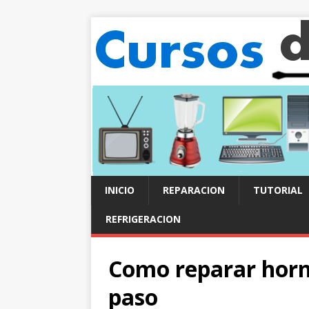
INICIO
REPARACION
TUTORIAL
REFRIGERACION
Como reparar horn
paso