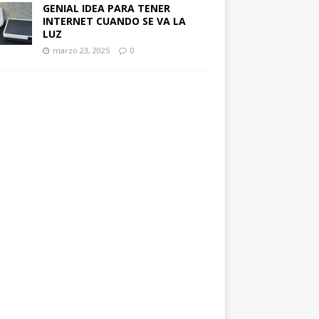
GENIAL IDEA PARA TENER
INTERNET CUANDO SE VA LA
LUZ
marzo 23, 2025
0