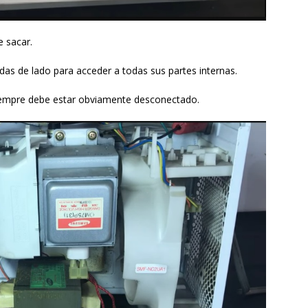
 sacar.
as de lado para acceder a todas sus partes internas.
iempre debe estar obviamente desconectado.