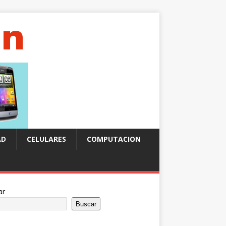
AD
CELULARES
COMPUTACION
ar
Buscar