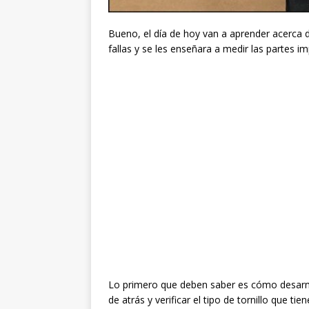
Bueno, el día de hoy van a aprender acerca d
fallas y se les enseñara a medir las partes 
Lo primero que deben saber es cómo desarma
de atrás y verificar el tipo de tornillo que t