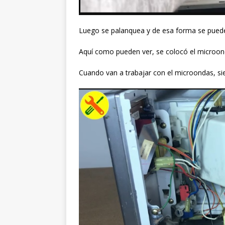
Luego se palanquea y de esa forma se puede
Aquí como pueden ver, se colocó el microond
Cuando van a trabajar con el microondas, s