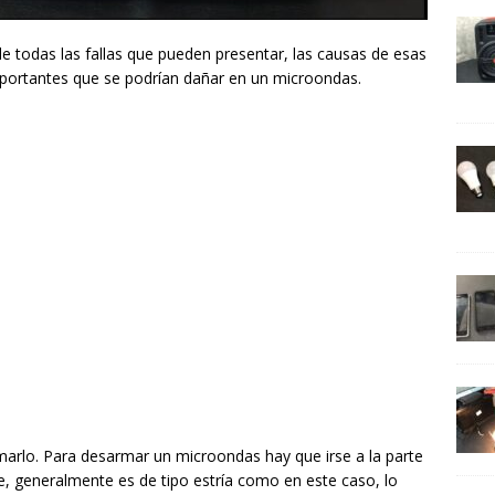
e todas las fallas que pueden presentar, las causas de esas
importantes que se podrían dañar en un microondas.
rlo. Para desarmar un microondas hay que irse a la parte
iene, generalmente es de tipo estría como en este caso, lo