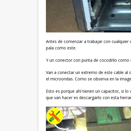
Antes de comenzar a trabajar con cualquier 
pala como este.
Y un conector con punta de cocodrilo como e
Van a conectar un extremo de este cable al de
el microondas. Como se observa en la image
Esto es porque ahí tienen un capacitor, si lo 
que van hacer es descargarlo con esta herra