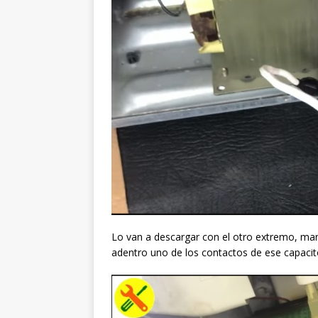
Lo van a descargar con el otro extremo, ma
adentro uno de los contactos de ese capacit