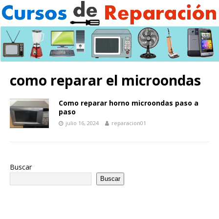
como reparar el microondas
Como reparar horno microondas paso a
paso
julio 16, 2024
reparacion01
Buscar
Buscar