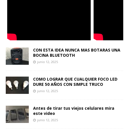
CON ESTA IDEA NUNCA MAS BOTARAS UNA
BOCINA BLUETOOTH
junio 12, 2025
COMO LOGRAR QUE CUALQUIER FOCO LED
DURE 50 AÑOS CON SIMPLE TRUCO
junio 12, 2025
Antes de tirar tus viejos celulares mira
este video
junio 12, 2025