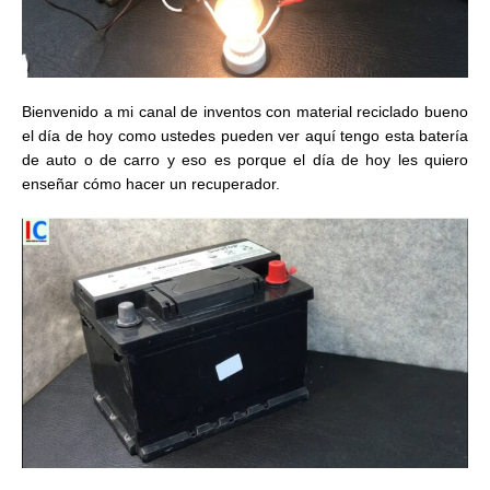
Bienvenido a mi canal de inventos con material reciclado bueno
el día de hoy como ustedes pueden ver aquí tengo esta batería
de auto o de carro y eso es porque el día de hoy les quiero
enseñar cómo hacer un recuperador.