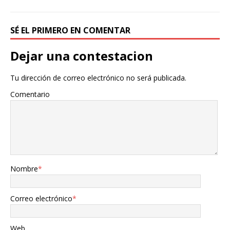
SÉ EL PRIMERO EN COMENTAR
Dejar una contestacion
Tu dirección de correo electrónico no será publicada.
Comentario
Nombre
*
Correo electrónico
*
Web