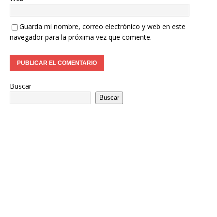
Guarda mi nombre, correo electrónico y web en este
navegador para la próxima vez que comente.
Buscar
Buscar