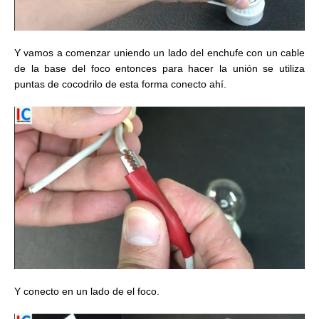
Y vamos a comenzar uniendo un lado del enchufe con un cable
de la base del foco entonces para hacer la unión se utiliza
puntas de cocodrilo de esta forma conecto ahí.
Y conecto en un lado de el foco.