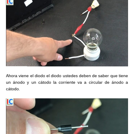
Ahora viene el diodo el diodo ustedes deben de saber que tiene
un ánodo y un cátodo la corriente va a circular de ánodo a
cátodo.