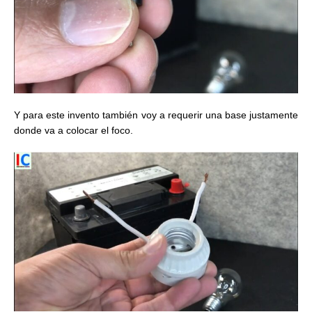
Y para este invento también voy a requerir una base justamente
donde va a colocar el foco.