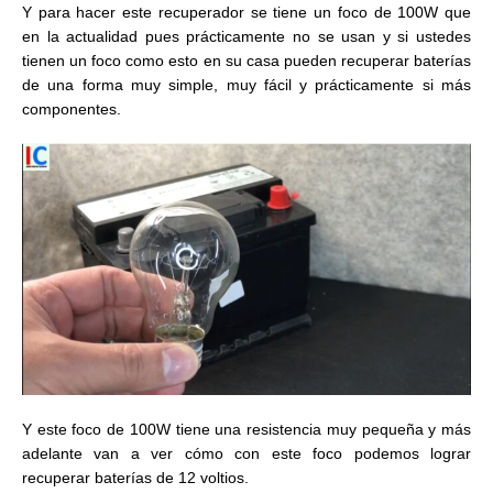
Y para hacer este recuperador se tiene un foco de 100W que
en la actualidad pues prácticamente no se usan y si ustedes
tienen un foco como esto en su casa pueden recuperar baterías
de una forma muy simple, muy fácil y prácticamente si más
componentes.
Y este foco de 100W tiene una resistencia muy pequeña y más
adelante van a ver cómo con este foco podemos lograr
recuperar baterías de 12 voltios.