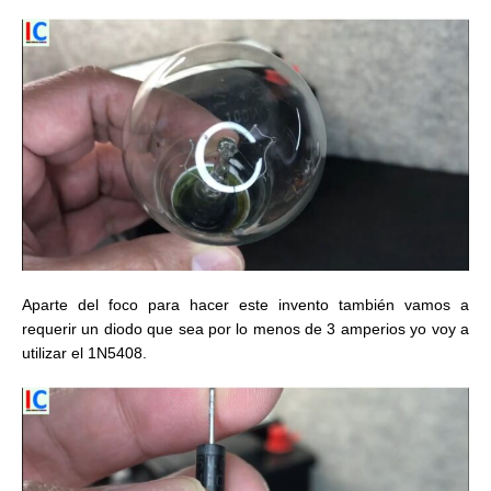
Aparte del foco para hacer este invento también vamos a
requerir un diodo que sea por lo menos de 3 amperios yo voy a
utilizar el 1N5408.