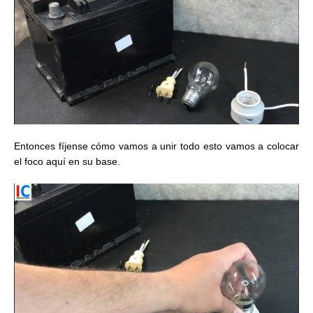
Entonces fíjense cómo vamos a unir todo esto vamos a colocar
el foco aquí en su base.