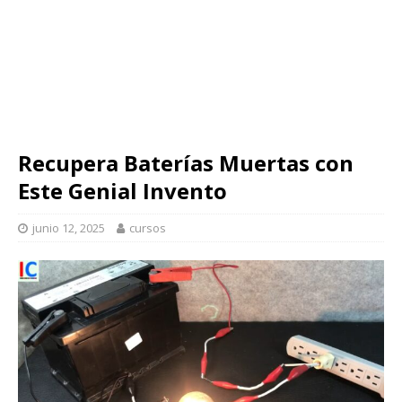
Recupera Baterías Muertas con
Este Genial Invento
junio 12, 2025
cursos