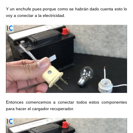
Y un enchufe pues porque como se habrán dado cuenta esto lo
voy a conectar a la electricidad.
Entonces comencemos a conectar todos estos componentes
para hacer el cargador recuperador.