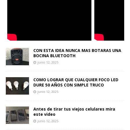
CON ESTA IDEA NUNCA MAS BOTARAS UNA
BOCINA BLUETOOTH
junio 12, 2025
COMO LOGRAR QUE CUALQUIER FOCO LED
DURE 50 AÑOS CON SIMPLE TRUCO
junio 12, 2025
Antes de tirar tus viejos celulares mira
este video
junio 12, 2025