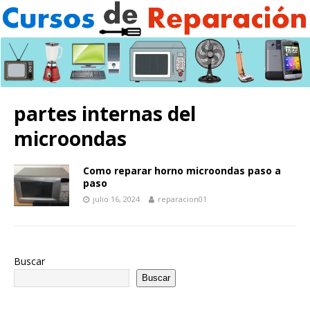
partes internas del
microondas
Como reparar horno microondas paso a
paso
julio 16, 2024
reparacion01
Buscar
Buscar