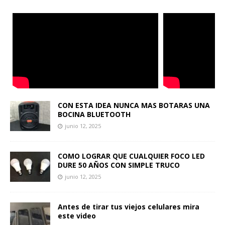
CON ESTA IDEA NUNCA MAS BOTARAS UNA
BOCINA BLUETOOTH
junio 12, 2025
COMO LOGRAR QUE CUALQUIER FOCO LED
DURE 50 AÑOS CON SIMPLE TRUCO
junio 12, 2025
Antes de tirar tus viejos celulares mira
este video