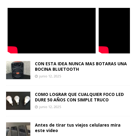
CON ESTA IDEA NUNCA MAS BOTARAS UNA
BOCINA BLUETOOTH
junio 12, 2025
COMO LOGRAR QUE CUALQUIER FOCO LED
DURE 50 AÑOS CON SIMPLE TRUCO
junio 12, 2025
Antes de tirar tus viejos celulares mira
este video