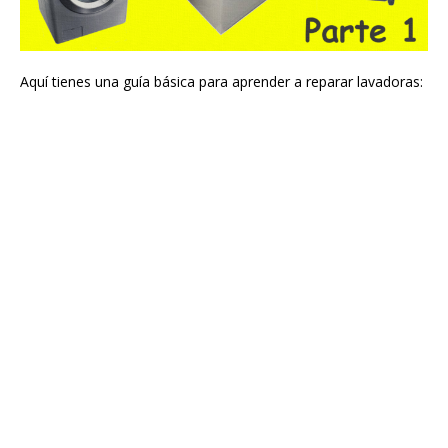
Aquí tienes una guía básica para aprender a reparar lavadoras: