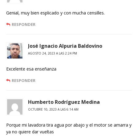
Genial, muy bien esplicado y con mucha censilles.
RESPONDER
José Ignacio Alpuria Baldovino
AGOSTO 24, 2023 A LAS 2:24 PM
Excelente esa enseñanza
RESPONDER
Humberto Rodríguez Medina
OCTUBRE 10, 2023 A LAS 6:14 AM
Porque mi lavadora tira agua por abajo y el motor se amarra y
ya no quiere dar vueltas