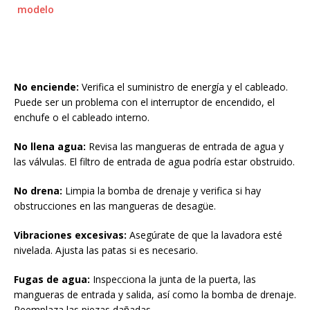
modelo
No enciende:
Verifica el suministro de energía y el cableado.
Puede ser un problema con el interruptor de encendido, el
enchufe o el cableado interno.
No llena agua:
Revisa las mangueras de entrada de agua y
las válvulas. El filtro de entrada de agua podría estar obstruido.
No drena:
Limpia la bomba de drenaje y verifica si hay
obstrucciones en las mangueras de desagüe.
Vibraciones excesivas:
Asegúrate de que la lavadora esté
nivelada. Ajusta las patas si es necesario.
Fugas de agua:
Inspecciona la junta de la puerta, las
mangueras de entrada y salida, así como la bomba de drenaje.
Reemplaza las piezas dañadas.