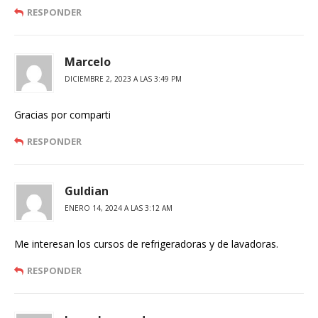
RESPONDER
Marcelo
DICIEMBRE 2, 2023 A LAS 3:49 PM
Gracias por comparti
RESPONDER
Guldian
ENERO 14, 2024 A LAS 3:12 AM
Me interesan los cursos de refrigeradoras y de lavadoras.
RESPONDER