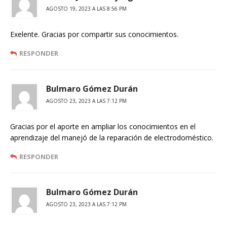
AGOSTO 19, 2023 A LAS 8:56 PM
Exelente. Gracias por compartir sus conocimientos.
RESPONDER
Bulmaro Gómez Durán
AGOSTO 23, 2023 A LAS 7:12 PM
Gracias por el aporte en ampliar los conocimientos en el
aprendizaje del manejó de la reparación de electrodoméstico.
RESPONDER
Bulmaro Gómez Durán
AGOSTO 23, 2023 A LAS 7:12 PM