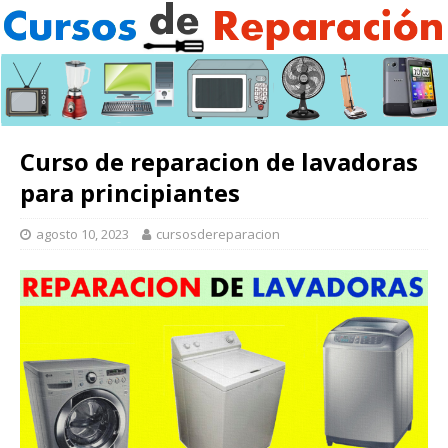
Curso de reparacion de lavadoras
para principiantes
agosto 10, 2023
cursosdereparacion