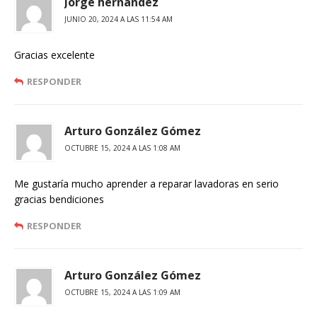
Jorge hernandez
JUNIO 20, 2024 A LAS 11:54 AM
Gracias excelente
RESPONDER
Arturo González Gómez
OCTUBRE 15, 2024 A LAS 1:08 AM
Me gustaría mucho aprender a reparar lavadoras en serio
gracias bendiciones
RESPONDER
Arturo González Gómez
OCTUBRE 15, 2024 A LAS 1:09 AM