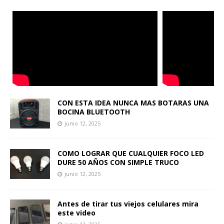
CON ESTA IDEA NUNCA MAS BOTARAS UNA
BOCINA BLUETOOTH
junio 12, 2025
COMO LOGRAR QUE CUALQUIER FOCO LED
DURE 50 AÑOS CON SIMPLE TRUCO
junio 12, 2025
Antes de tirar tus viejos celulares mira
este video