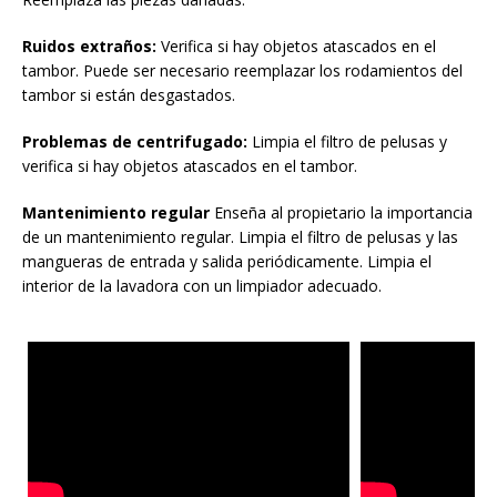
Ruidos extraños:
Verifica si hay objetos atascados en el
tambor. Puede ser necesario reemplazar los rodamientos del
tambor si están desgastados.
Problemas de centrifugado:
Limpia el filtro de pelusas y
verifica si hay objetos atascados en el tambor.
Mantenimiento regular
Enseña al propietario la importancia
de un mantenimiento regular. Limpia el filtro de pelusas y las
mangueras de entrada y salida periódicamente. Limpia el
interior de la lavadora con un limpiador adecuado.