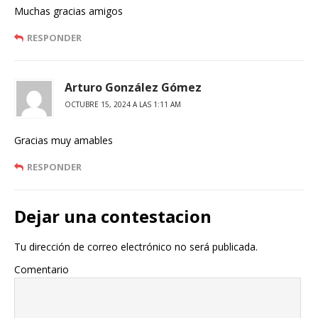
Muchas gracias amigos
RESPONDER
Arturo González Gómez
OCTUBRE 15, 2024 A LAS 1:11 AM
Gracias muy amables
RESPONDER
Dejar una contestacion
Tu dirección de correo electrónico no será publicada.
Comentario