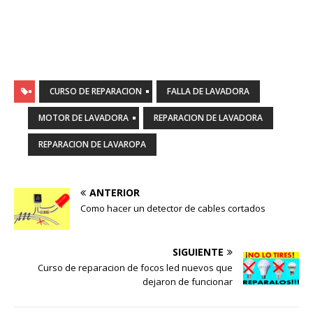
CURSO DE REPARACION
FALLA DE LAVADORA
MOTOR DE LAVADORA
REPARACION DE LAVADORA
REPARACION DE LAVAROPA
ANTERIOR
Como hacer un detector de cables cortados
SIGUIENTE
Curso de reparacion de focos led nuevos que
dejaron de funcionar