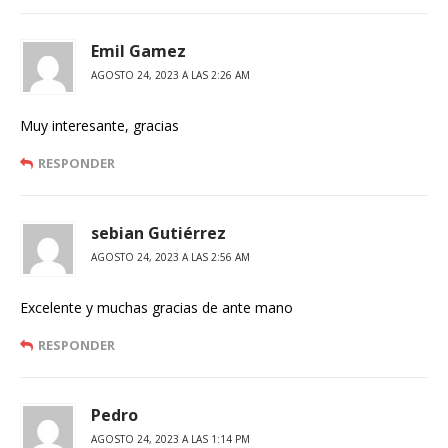
Emil Gamez
AGOSTO 24, 2023 A LAS 2:26 AM
Muy interesante, gracias
RESPONDER
sebian Gutiérrez
AGOSTO 24, 2023 A LAS 2:56 AM
Excelente y muchas gracias de ante mano
RESPONDER
Pedro
AGOSTO 24, 2023 A LAS 1:14 PM