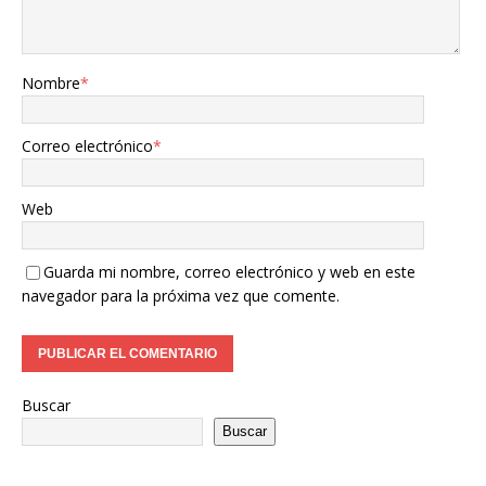
Nombre
*
Correo electrónico
*
Web
Guarda mi nombre, correo electrónico y web en este
navegador para la próxima vez que comente.
Buscar
Buscar