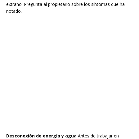
extraño. Pregunta al propietario sobre los síntomas que ha
notado.
Desconexión de energía y agua
Antes de trabajar en