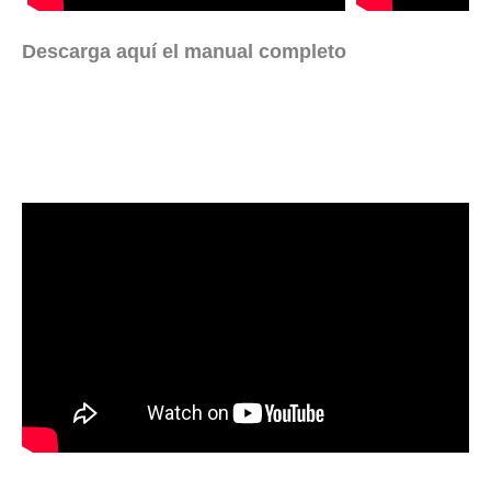
Descarga aquí el manual completo