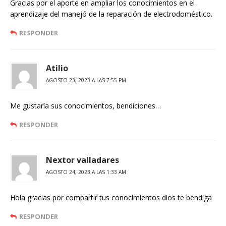
Gracias por el aporte en ampliar los conocimientos en el
aprendizaje del manejó de la reparación de electrodoméstico.
RESPONDER
Atilio
AGOSTO 23, 2023 A LAS 7:55 PM
Me gustaría sus conocimientos, bendiciones…
RESPONDER
Nextor valladares
AGOSTO 24, 2023 A LAS 1:33 AM
Hola gracias por compartir tus conocimientos dios te bendiga
RESPONDER