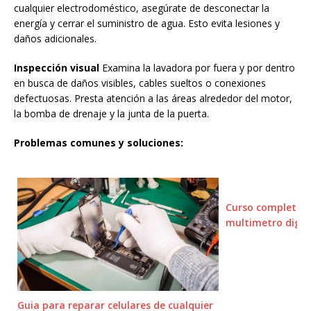
cualquier electrodoméstico, asegúrate de desconectar la
energía y cerrar el suministro de agua. Esto evita lesiones y
daños adicionales.
Inspección visual
Examina la lavadora por fuera y por dentro
en busca de daños visibles, cables sueltos o conexiones
defectuosas. Presta atención a las áreas alrededor del motor,
la bomba de drenaje y la junta de la puerta.
Problemas comunes y soluciones:
Curso completo s
multimetro digit
Guia para reparar celulares de cualquier