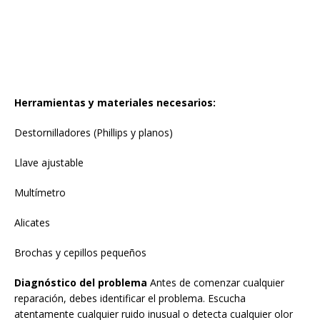
Herramientas y materiales necesarios:
Destornilladores (Phillips y planos)
Llave ajustable
Multímetro
Alicates
Brochas y cepillos pequeños
Diagnóstico del problema
Antes de comenzar cualquier
reparación, debes identificar el problema. Escucha
atentamente cualquier ruido inusual o detecta cualquier olor