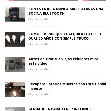
CON ESTA IDEA NUNCA MAS BOTARAS UNA
BOCINA BLUETOOTH
junio 12, 2025
COMO LOGRAR QUE CUALQUIER FOCO LED
DURE 50 AÑOS CON SIMPLE TRUCO
junio 12, 2025
Antes de tirar tus viejos celulares mira
este video
junio 12, 2025
Recupera Baterías Muertas con Este Genial
Invento
junio 12, 2025
GENIAL IDEA PARA TENER INTERNET