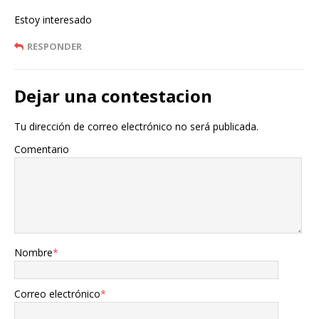
Estoy interesado
RESPONDER
Dejar una contestacion
Tu dirección de correo electrónico no será publicada.
Comentario
Nombre
*
Correo electrónico
*