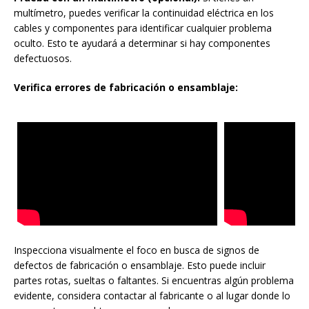
multímetro, puedes verificar la continuidad eléctrica en los
cables y componentes para identificar cualquier problema
oculto. Esto te ayudará a determinar si hay componentes
defectuosos.
Verifica errores de fabricación o ensamblaje:
Inspecciona visualmente el foco en busca de signos de
defectos de fabricación o ensamblaje. Esto puede incluir
partes rotas, sueltas o faltantes. Si encuentras algún problema
evidente, considera contactar al fabricante o al lugar donde lo