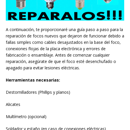
A continuación, te proporcionaré una guía paso a paso para la
reparación de focos nuevos que dejaron de funcionar debido a
fallas simples como cables desajustados en la base del foco,
conexiones flojas de la placa electrónica y errores de
fabricación o ensamblaje. Antes de comenzar cualquier
reparación, asegúrate de que el foco esté desenchufado o
apagado para evitar lesiones eléctricas.
Herramientas necesarias:
Destornilladores (Phillips y planos)
Alicates
Multímetro (opcional)
Soldador y estaño (en caso de conexiones eléctricas)