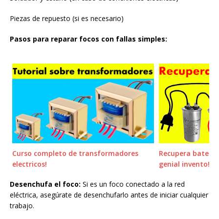
Piezas de repuesto (si es necesario)
Pasos para reparar focos con fallas simples:
Curso completo de transformadores
Recupera batería
electricos!
genial invento!
Desenchufa el foco:
Si es un foco conectado a la red
eléctrica, asegúrate de desenchufarlo antes de iniciar cualquier
trabajo.