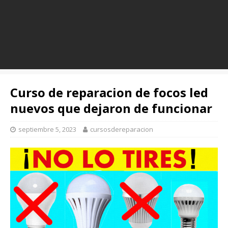
Curso de reparacion de focos led
nuevos que dejaron de funcionar
septiembre 5, 2023
cursosdereparacion