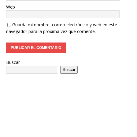
Web
Guarda mi nombre, correo electrónico y web en este
navegador para la próxima vez que comente.
Buscar
Buscar