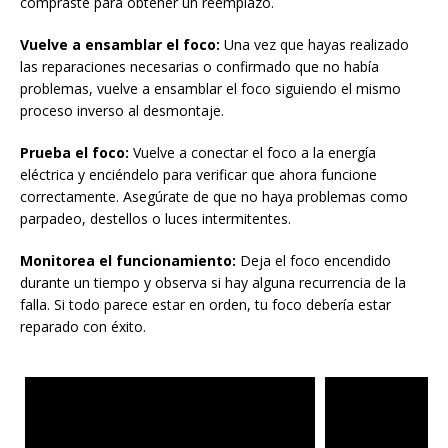
compraste para obtener un reemplazo.
Vuelve a ensamblar el foco:
Una vez que hayas realizado
las reparaciones necesarias o confirmado que no había
problemas, vuelve a ensamblar el foco siguiendo el mismo
proceso inverso al desmontaje.
Prueba el foco:
Vuelve a conectar el foco a la energía
eléctrica y enciéndelo para verificar que ahora funcione
correctamente. Asegúrate de que no haya problemas como
parpadeo, destellos o luces intermitentes.
Monitorea el funcionamiento:
Deja el foco encendido
durante un tiempo y observa si hay alguna recurrencia de la
falla. Si todo parece estar en orden, tu foco debería estar
reparado con éxito.