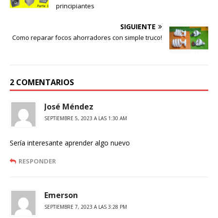
principiantes
SIGUIENTE
Como reparar focos ahorradores con simple truco!
2 COMENTARIOS
José Méndez
SEPTIEMBRE 5, 2023 A LAS 1:30 AM
Sería interesante aprender algo nuevo
RESPONDER
Emerson
SEPTIEMBRE 7, 2023 A LAS 3:28 PM