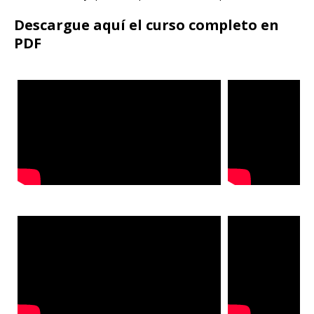
Descargue aquí el curso completo en
PDF