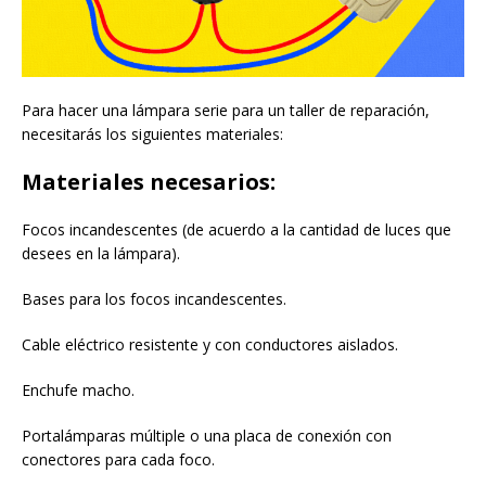
Para hacer una lámpara serie para un taller de reparación,
necesitarás los siguientes materiales:
Materiales necesarios:
Focos incandescentes (de acuerdo a la cantidad de luces que
desees en la lámpara).
Bases para los focos incandescentes.
Cable eléctrico resistente y con conductores aislados.
Enchufe macho.
Portalámparas múltiple o una placa de conexión con
conectores para cada foco.