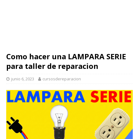
Como hacer una LAMPARA SERIE
para taller de reparacion
junio 6, 2023
cursosdereparacion