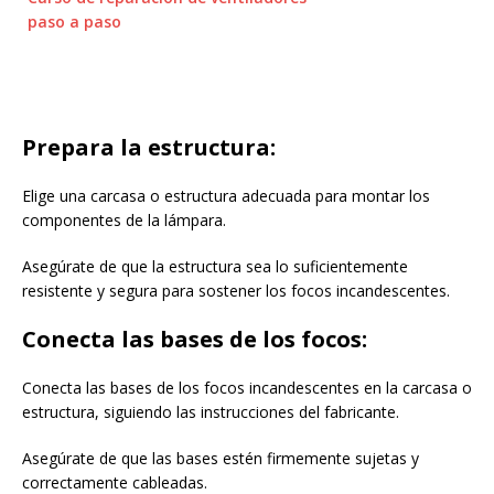
paso a paso
Prepara la estructura:
Elige una carcasa o estructura adecuada para montar los
componentes de la lámpara.
Asegúrate de que la estructura sea lo suficientemente
resistente y segura para sostener los focos incandescentes.
Conecta las bases de los focos:
Conecta las bases de los focos incandescentes en la carcasa o
estructura, siguiendo las instrucciones del fabricante.
Asegúrate de que las bases estén firmemente sujetas y
correctamente cableadas.