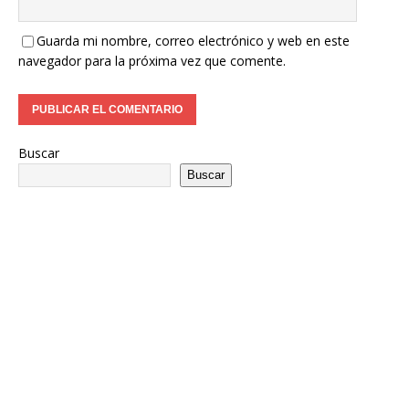
Guarda mi nombre, correo electrónico y web en este
navegador para la próxima vez que comente.
Buscar
Buscar