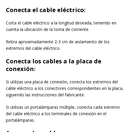
Conecta el cable eléctrico:
Corta el cable eléctrico a la longitud deseada, teniendo en
cuenta la ubicación de la toma de corriente.
Retira aproximadamente 2-3 cm de aislamiento de los
extremos del cable eléctrico.
Conecta los cables a la placa de
conexión:
Si utilizas una placa de conexión, conecta los extremos del
cable eléctrico a los conectores correspondientes en la placa,
siguiendo las instrucciones del fabricante.
Si utilizas un portalámparas múltiple, conecta cada extremo
del cable eléctrico a los terminales de conexión en el
portalámparas.