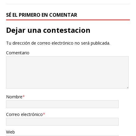
SÉ EL PRIMERO EN COMENTAR
Dejar una contestacion
Tu dirección de correo electrónico no será publicada.
Comentario
Nombre
*
Correo electrónico
*
Web