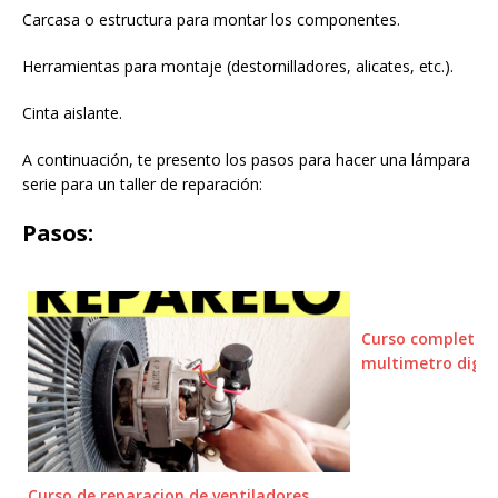
Carcasa o estructura para montar los componentes.
Herramientas para montaje (destornilladores, alicates, etc.).
Cinta aislante.
A continuación, te presento los pasos para hacer una lámpara
serie para un taller de reparación:
Pasos:
Curso completo s
multimetro digit
Curso de reparacion de ventiladores