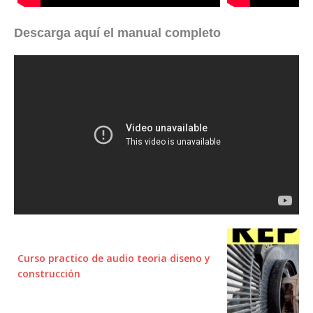
Descarga aquí el manual completo
Curso practico de audio teoria diseno y
construcción