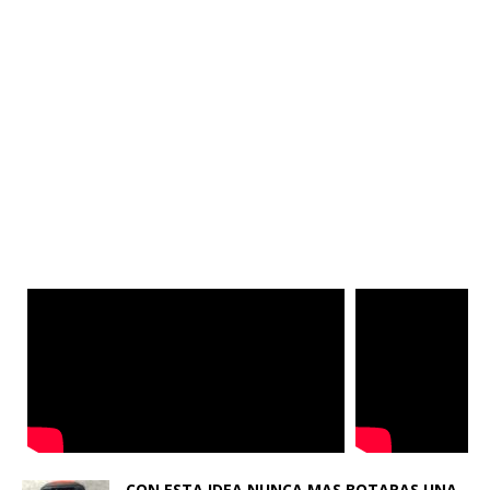
CON ESTA IDEA NUNCA MAS BOTARAS UNA