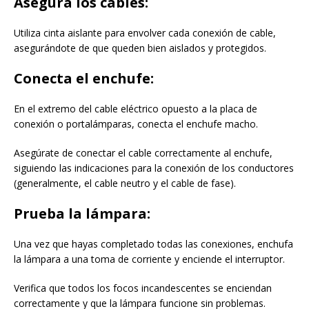
Asegura los cables:
Utiliza cinta aislante para envolver cada conexión de cable,
asegurándote de que queden bien aislados y protegidos.
Conecta el enchufe:
En el extremo del cable eléctrico opuesto a la placa de
conexión o portalámparas, conecta el enchufe macho.
Asegúrate de conectar el cable correctamente al enchufe,
siguiendo las indicaciones para la conexión de los conductores
(generalmente, el cable neutro y el cable de fase).
Prueba la lámpara:
Una vez que hayas completado todas las conexiones, enchufa
la lámpara a una toma de corriente y enciende el interruptor.
Verifica que todos los focos incandescentes se enciendan
correctamente y que la lámpara funcione sin problemas.