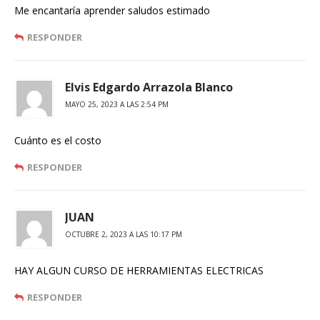
Me encantaría aprender saludos estimado
RESPONDER
Elvis Edgardo Arrazola Blanco
MAYO 25, 2023 A LAS 2:54 PM
Cuánto es el costo
RESPONDER
JUAN
OCTUBRE 2, 2023 A LAS 10:17 PM
HAY ALGUN CURSO DE HERRAMIENTAS ELECTRICAS
RESPONDER