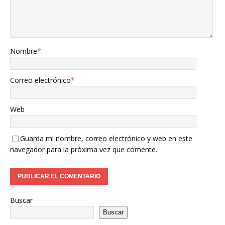
Nombre
*
Correo electrónico
*
Web
Guarda mi nombre, correo electrónico y web en este
navegador para la próxima vez que comente.
Buscar
Buscar