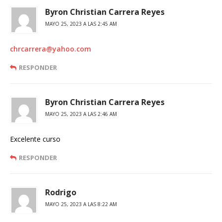
Byron Christian Carrera Reyes
MAYO 25, 2023 A LAS 2:45 AM
chrcarrera@yahoo.com
RESPONDER
Byron Christian Carrera Reyes
MAYO 25, 2023 A LAS 2:46 AM
Excelente curso
RESPONDER
Rodrigo
MAYO 25, 2023 A LAS 8:22 AM