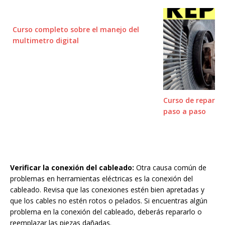
Curso completo sobre el manejo del
multimetro digital
Curso de reparaci
paso a paso
Verificar la conexión del cableado:
Otra causa común de
problemas en herramientas eléctricas es la conexión del
cableado. Revisa que las conexiones estén bien apretadas y
que los cables no estén rotos o pelados. Si encuentras algún
problema en la conexión del cableado, deberás repararlo o
reemplazar las piezas dañadas.