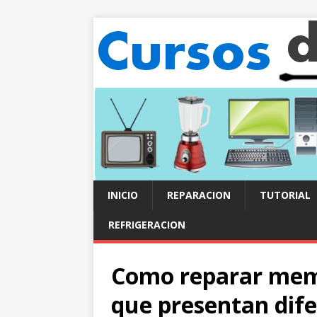
INICIO
REPARACION
TUTORIAL
REFRIGERACION
Como reparar mem
que presentan dife