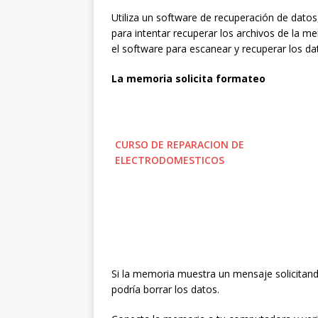
Utiliza un software de recuperación de datos
para intentar recuperar los archivos de la m
el software para escanear y recuperar los da
La memoria solicita formateo
CURSO DE REPARACION DE
ELECTRODOMESTICOS
Si la memoria muestra un mensaje solicitand
podría borrar los datos.