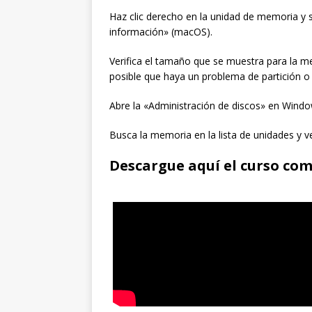
Haz clic derecho en la unidad de memoria y
información» (macOS).
Verifica el tamaño que se muestra para la m
posible que haya un problema de partición o
Abre la «Administración de discos» en Wind
Busca la memoria en la lista de unidades y ve
Descargue aquí el curso co