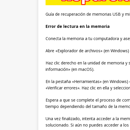
Guía de recuperación de memorias USB y mi
Error de lectura en la memoria
Conecta la memoria a tu computadora y aseg
Abre «Explorador de archivos» (en Windows) 
Haz clic derecho en la unidad de memoria y
información» (en macOS).
En la pestaña «Herramientas» (en Windows)
«Verificar errores». Haz clic en ella y selec
Espera a que se complete el proceso de comp
tiempo dependiendo del tamaño de la memori
Una vez finalizado, intenta acceder a la memo
solucionado. Si aún no puedes acceder a los 