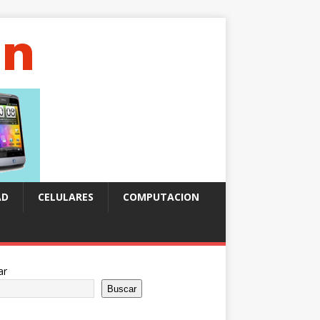
AD
CELULARES
COMPUTACION
ar
Buscar