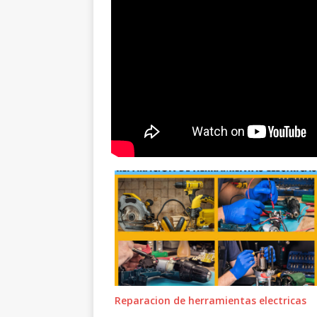
Reparacion de herramientas electricas