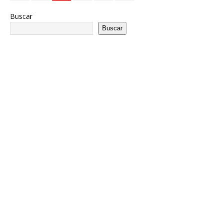
Buscar
Buscar