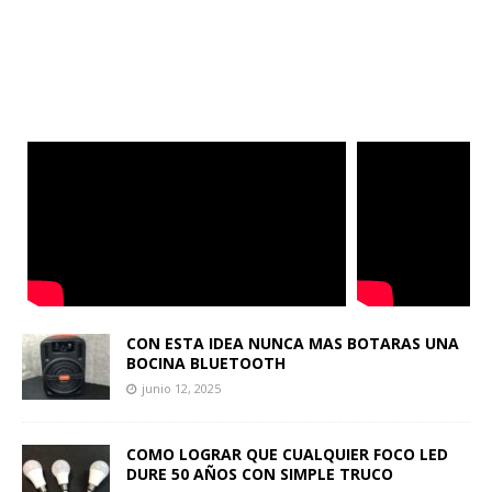
CON ESTA IDEA NUNCA MAS BOTARAS UNA
BOCINA BLUETOOTH
junio 12, 2025
COMO LOGRAR QUE CUALQUIER FOCO LED
DURE 50 AÑOS CON SIMPLE TRUCO