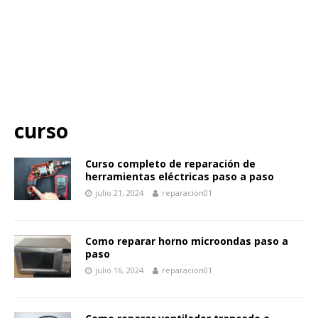
curso
Curso completo de reparación de
herramientas eléctricas paso a paso
julio 21, 2024
reparacion01
Como reparar horno microondas paso a
paso
julio 16, 2024
reparacion01