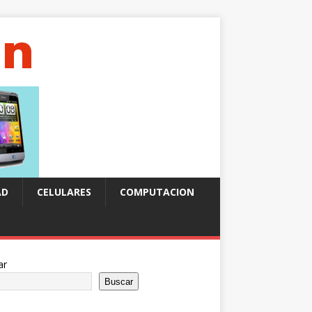
AD
CELULARES
COMPUTACION
ar
Buscar