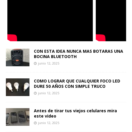
CON ESTA IDEA NUNCA MAS BOTARAS UNA
BOCINA BLUETOOTH
junio 12, 2025
COMO LOGRAR QUE CUALQUIER FOCO LED
DURE 50 AÑOS CON SIMPLE TRUCO
junio 12, 2025
Antes de tirar tus viejos celulares mira
este video
junio 12, 2025