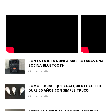
CON ESTA IDEA NUNCA MAS BOTARAS UNA
BOCINA BLUETOOTH
junio 12, 2025
COMO LOGRAR QUE CUALQUIER FOCO LED
DURE 50 AÑOS CON SIMPLE TRUCO
junio 12, 2025
Antes de tirar tus viejos celulares mira