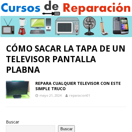
CÓMO SACAR LA TAPA DE UN
TELEVISOR PANTALLA
PLABNA
REPARA CUALQUIER TELEVISOR CON ESTE
SIMPLE TRUCO
mayo 21, 2024
reparacion01
Buscar
Buscar