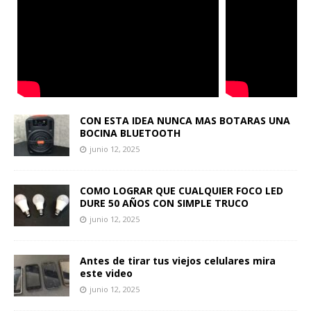
CON ESTA IDEA NUNCA MAS BOTARAS UNA
BOCINA BLUETOOTH
junio 12, 2025
COMO LOGRAR QUE CUALQUIER FOCO LED
DURE 50 AÑOS CON SIMPLE TRUCO
junio 12, 2025
Antes de tirar tus viejos celulares mira
este video
junio 12, 2025