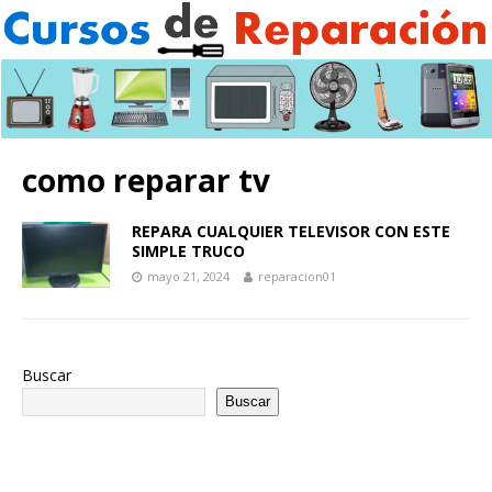
como reparar tv
REPARA CUALQUIER TELEVISOR CON ESTE
SIMPLE TRUCO
mayo 21, 2024
reparacion01
Buscar
Buscar