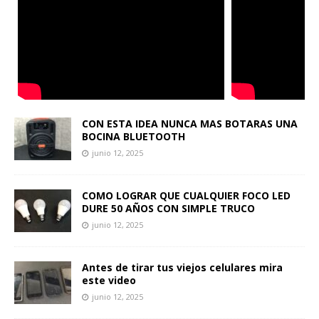
CON ESTA IDEA NUNCA MAS BOTARAS UNA
BOCINA BLUETOOTH
junio 12, 2025
COMO LOGRAR QUE CUALQUIER FOCO LED
DURE 50 AÑOS CON SIMPLE TRUCO
junio 12, 2025
Antes de tirar tus viejos celulares mira
este video
junio 12, 2025