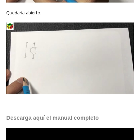
Quedaría abierto.
Descarga aquí el manual completo