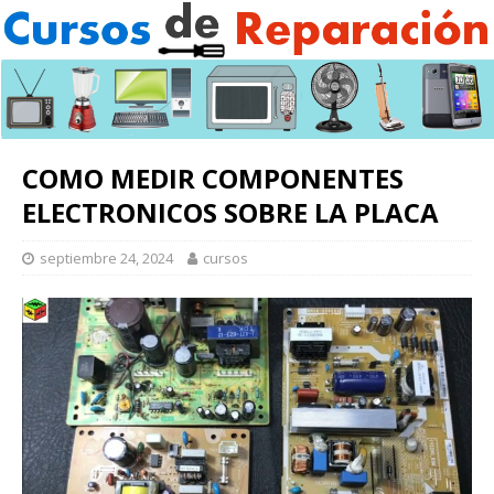
COMO MEDIR COMPONENTES
ELECTRONICOS SOBRE LA PLACA
septiembre 24, 2024
cursos