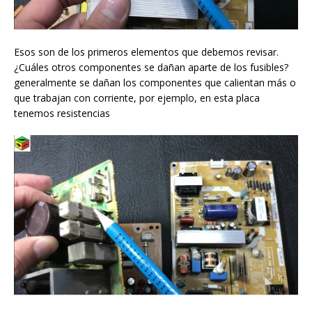
Esos son de los primeros elementos que debemos revisar.
¿Cuáles otros componentes se dañan aparte de los fusibles?
generalmente se dañan los componentes que calientan más o
que trabajan con corriente, por ejemplo, en esta placa
tenemos resistencias