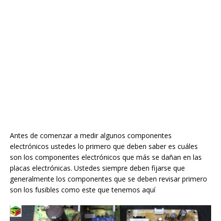
Antes de comenzar a medir algunos componentes
electrónicos ustedes lo primero que deben saber es cuáles
son los componentes electrónicos que más se dañan en las
placas electrónicas. Ustedes siempre deben fijarse que
generalmente los componentes que se deben revisar primero
son los fusibles como este que tenemos aquí