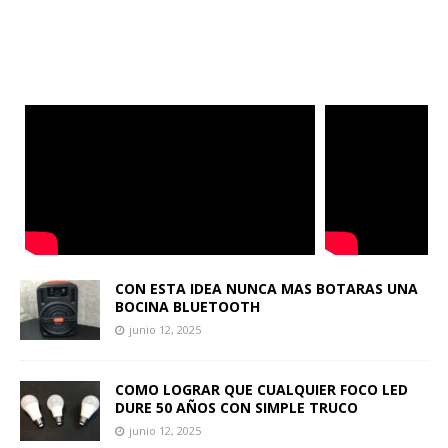
CON ESTA IDEA NUNCA MAS BOTARAS UNA
BOCINA BLUETOOTH
junio 12, 2025
COMO LOGRAR QUE CUALQUIER FOCO LED
DURE 50 AÑOS CON SIMPLE TRUCO
junio 12, 2025