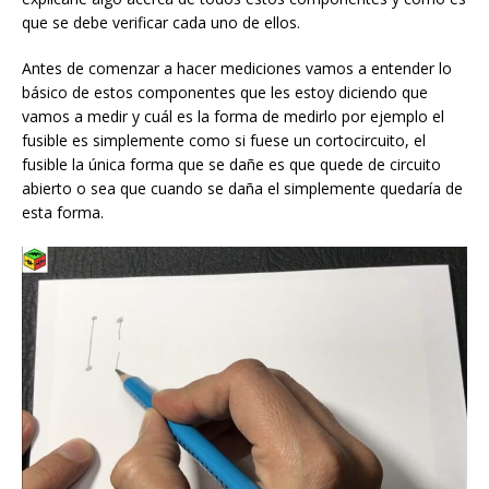
que se debe verificar cada uno de ellos.
Antes de comenzar a hacer mediciones vamos a entender lo
básico de estos componentes que les estoy diciendo que
vamos a medir y cuál es la forma de medirlo por ejemplo el
fusible es simplemente como si fuese un cortocircuito, el
fusible la única forma que se dañe es que quede de circuito
abierto o sea que cuando se daña el simplemente quedaría de
esta forma.