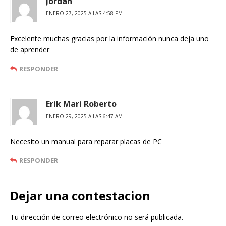
Jordan
ENERO 27, 2025 A LAS 4:58 PM
Excelente muchas gracias por la información nunca deja uno
de aprender
RESPONDER
Erik Mari Roberto
ENERO 29, 2025 A LAS 6:47 AM
Necesito un manual para reparar placas de PC
RESPONDER
Dejar una contestacion
Tu dirección de correo electrónico no será publicada.