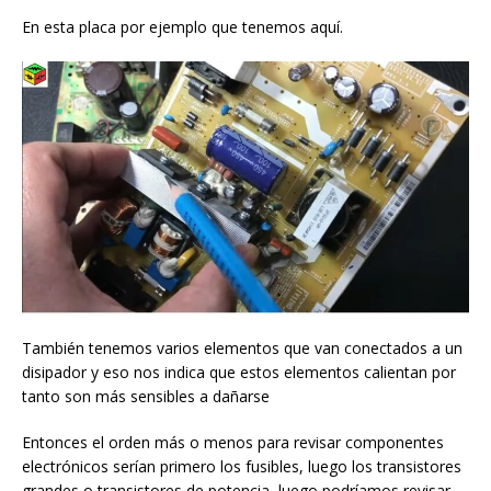
En esta placa por ejemplo que tenemos aquí.
También tenemos varios elementos que van conectados a un
disipador y eso nos indica que estos elementos calientan por
tanto son más sensibles a dañarse
Entonces el orden más o menos para revisar componentes
electrónicos serían primero los fusibles, luego los transistores
grandes o transistores de potencia, luego podríamos revisar