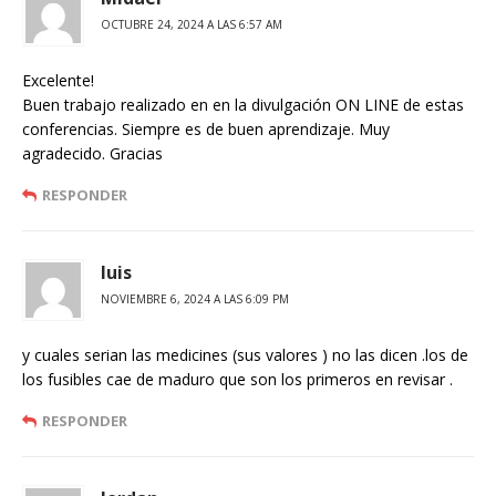
OCTUBRE 24, 2024 A LAS 6:57 AM
Excelente!
Buen trabajo realizado en en la divulgación ON LINE de estas
conferencias. Siempre es de buen aprendizaje. Muy
agradecido. Gracias
RESPONDER
luis
NOVIEMBRE 6, 2024 A LAS 6:09 PM
y cuales serian las medicines (sus valores ) no las dicen .los de
los fusibles cae de maduro que son los primeros en revisar .
RESPONDER