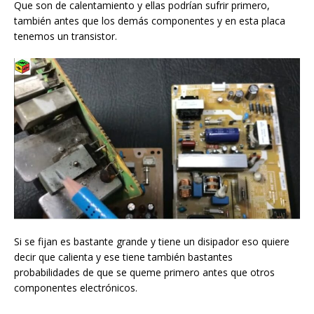
Que son de calentamiento y ellas podrían sufrir primero,
también antes que los demás componentes y en esta placa
tenemos un transistor.
Si se fijan es bastante grande y tiene un disipador eso quiere
decir que calienta y ese tiene también bastantes
probabilidades de que se queme primero antes que otros
componentes electrónicos.