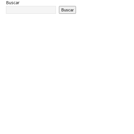
Buscar
Buscar