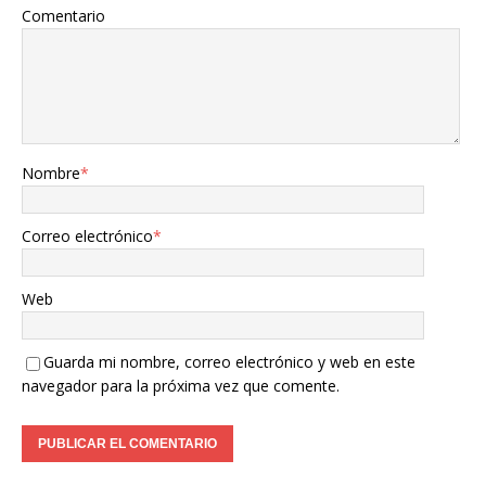
Comentario
Nombre
*
Correo electrónico
*
Web
Guarda mi nombre, correo electrónico y web en este
navegador para la próxima vez que comente.