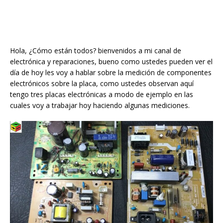
Hola, ¿Cómo están todos? bienvenidos a mi canal de
electrónica y reparaciones, bueno como ustedes pueden ver el
día de hoy les voy a hablar sobre la medición de componentes
electrónicos sobre la placa, como ustedes observan aquí
tengo tres placas electrónicas a modo de ejemplo en las
cuales voy a trabajar hoy haciendo algunas mediciones.