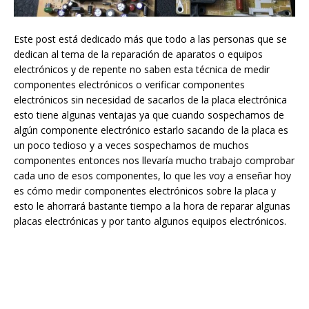
Este post está dedicado más que todo a las personas que se
dedican al tema de la reparación de aparatos o equipos
electrónicos y de repente no saben esta técnica de medir
componentes electrónicos o verificar componentes
electrónicos sin necesidad de sacarlos de la placa electrónica
esto tiene algunas ventajas ya que cuando sospechamos de
algún componente electrónico estarlo sacando de la placa es
un poco tedioso y a veces sospechamos de muchos
componentes entonces nos llevaría mucho trabajo comprobar
cada uno de esos componentes, lo que les voy a enseñar hoy
es cómo medir componentes electrónicos sobre la placa y
esto le ahorrará bastante tiempo a la hora de reparar algunas
placas electrónicas y por tanto algunos equipos electrónicos.