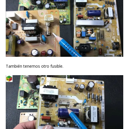
También tenemos otro fusible.