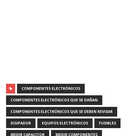
COMPONENTES ELECTRÓNICOS
COMPONENTES ELECTRÓNICOS QUE SE DAÑAN
COMPONENTES ELECTRÓNICOS QUE SE DEBEN REVISAR
DISIPADOR
EQUIPOS ELECTRÓNICOS
FUSIBLES
MEDIR CAPACITOR
MEDIR COMPONENTES