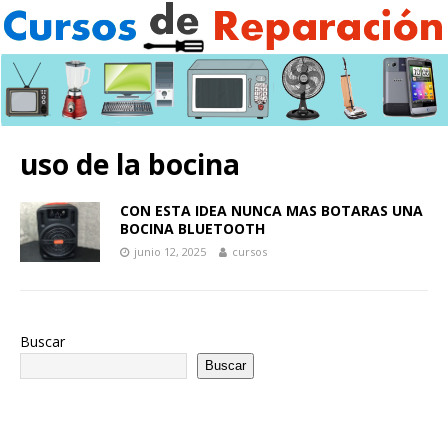
uso de la bocina
CON ESTA IDEA NUNCA MAS BOTARAS UNA
BOCINA BLUETOOTH
junio 12, 2025
cursos
Buscar
Buscar