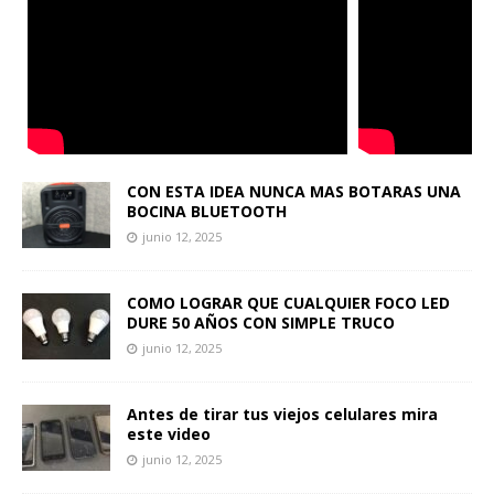
CON ESTA IDEA NUNCA MAS BOTARAS UNA
BOCINA BLUETOOTH
junio 12, 2025
COMO LOGRAR QUE CUALQUIER FOCO LED
DURE 50 AÑOS CON SIMPLE TRUCO
junio 12, 2025
Antes de tirar tus viejos celulares mira
este video
junio 12, 2025