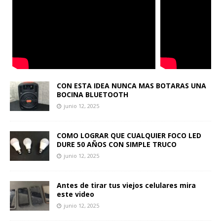
CON ESTA IDEA NUNCA MAS BOTARAS UNA
BOCINA BLUETOOTH
junio 12, 2025
COMO LOGRAR QUE CUALQUIER FOCO LED
DURE 50 AÑOS CON SIMPLE TRUCO
junio 12, 2025
Antes de tirar tus viejos celulares mira
este video
junio 12, 2025