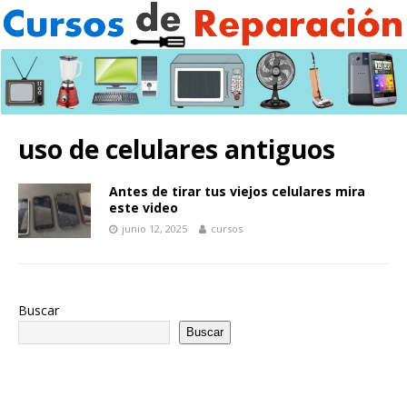
uso de celulares antiguos
Antes de tirar tus viejos celulares mira
este video
junio 12, 2025
cursos
Buscar
Buscar