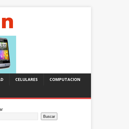
AD
CELULARES
COMPUTACION
ar
Buscar