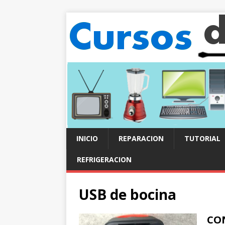
INICIO
REPARACION
TUTORIAL
REFRIGERACION
USB de bocina
CO