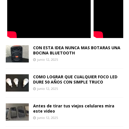
CON ESTA IDEA NUNCA MAS BOTARAS UNA
BOCINA BLUETOOTH
junio 12, 2025
COMO LOGRAR QUE CUALQUIER FOCO LED
DURE 50 AÑOS CON SIMPLE TRUCO
junio 12, 2025
Antes de tirar tus viejos celulares mira
este video
junio 12, 2025