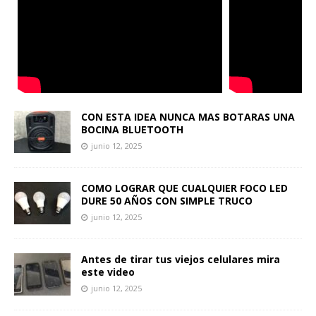
CON ESTA IDEA NUNCA MAS BOTARAS UNA
BOCINA BLUETOOTH
junio 12, 2025
COMO LOGRAR QUE CUALQUIER FOCO LED
DURE 50 AÑOS CON SIMPLE TRUCO
junio 12, 2025
Antes de tirar tus viejos celulares mira
este video
junio 12, 2025