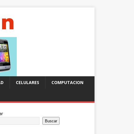
AD
CELULARES
COMPUTACION
ar
Buscar