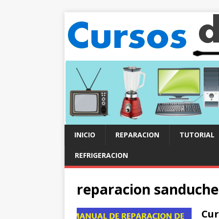
INICIO
REPARACION
TUTORIAL
REFRIGERACION
reparacion sanduche
Cur