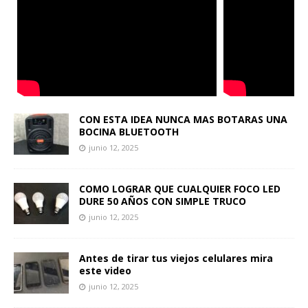
CON ESTA IDEA NUNCA MAS BOTARAS UNA
BOCINA BLUETOOTH
junio 12, 2025
COMO LOGRAR QUE CUALQUIER FOCO LED
DURE 50 AÑOS CON SIMPLE TRUCO
junio 12, 2025
Antes de tirar tus viejos celulares mira
este video
junio 12, 2025