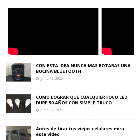
CON ESTA IDEA NUNCA MAS BOTARAS UNA
BOCINA BLUETOOTH
junio 12, 2025
COMO LOGRAR QUE CUALQUIER FOCO LED
DURE 50 AÑOS CON SIMPLE TRUCO
junio 12, 2025
Antes de tirar tus viejos celulares mira
este video