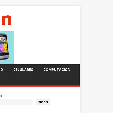
AD
CELULARES
COMPUTACION
ar
Buscar