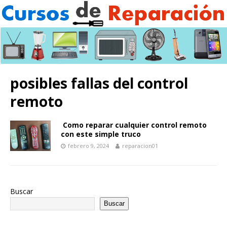
posibles fallas del control
remoto
Como reparar cualquier control remoto
con este simple truco
febrero 9, 2024
reparacion01
Buscar
Buscar