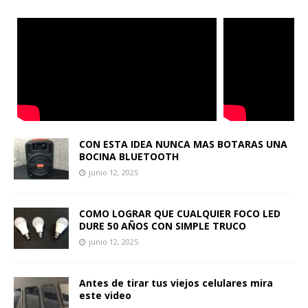
CON ESTA IDEA NUNCA MAS BOTARAS UNA
BOCINA BLUETOOTH
junio 12, 2025
COMO LOGRAR QUE CUALQUIER FOCO LED
DURE 50 AÑOS CON SIMPLE TRUCO
junio 12, 2025
Antes de tirar tus viejos celulares mira
este video