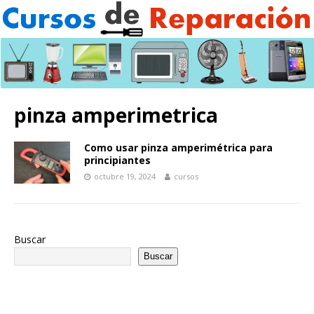
pinza amperimetrica
Como usar pinza amperimétrica para
principiantes
octubre 19, 2024
cursos
Buscar
Buscar