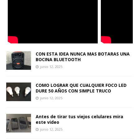
CON ESTA IDEA NUNCA MAS BOTARAS UNA
BOCINA BLUETOOTH
junio 12, 2025
COMO LOGRAR QUE CUALQUIER FOCO LED
DURE 50 AÑOS CON SIMPLE TRUCO
junio 12, 2025
Antes de tirar tus viejos celulares mira
este video
junio 12, 2025