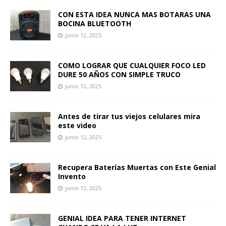
CON ESTA IDEA NUNCA MAS BOTARAS UNA
BOCINA BLUETOOTH
junio 12, 2025
COMO LOGRAR QUE CUALQUIER FOCO LED
DURE 50 AÑOS CON SIMPLE TRUCO
junio 12, 2025
Antes de tirar tus viejos celulares mira
este video
junio 12, 2025
Recupera Baterías Muertas con Este Genial
Invento
junio 12, 2025
GENIAL IDEA PARA TENER INTERNET