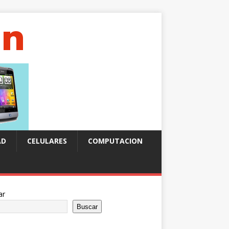
AD
CELULARES
COMPUTACION
ar
Buscar