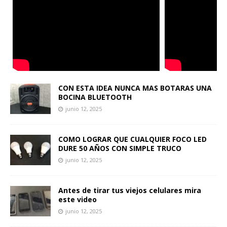
CON ESTA IDEA NUNCA MAS BOTARAS UNA
BOCINA BLUETOOTH
junio 12, 2025
COMO LOGRAR QUE CUALQUIER FOCO LED
DURE 50 AÑOS CON SIMPLE TRUCO
junio 12, 2025
Antes de tirar tus viejos celulares mira
este video
junio 12, 2025