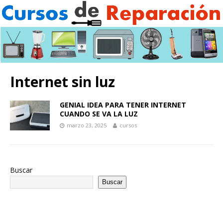
Internet sin luz
GENIAL IDEA PARA TENER INTERNET
CUANDO SE VA LA LUZ
marzo 23, 2025
cursos
Buscar
Buscar