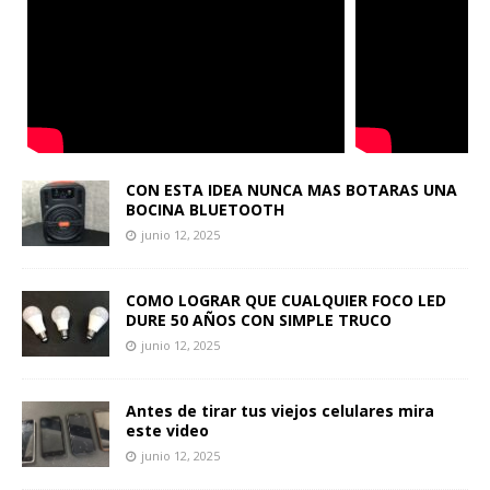
CON ESTA IDEA NUNCA MAS BOTARAS UNA
BOCINA BLUETOOTH
junio 12, 2025
COMO LOGRAR QUE CUALQUIER FOCO LED
DURE 50 AÑOS CON SIMPLE TRUCO
junio 12, 2025
Antes de tirar tus viejos celulares mira
este video
junio 12, 2025