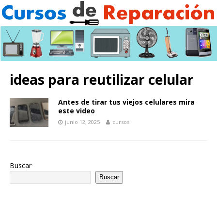
ideas para reutilizar celular
Antes de tirar tus viejos celulares mira
este video
junio 12, 2025
cursos
Buscar
Buscar