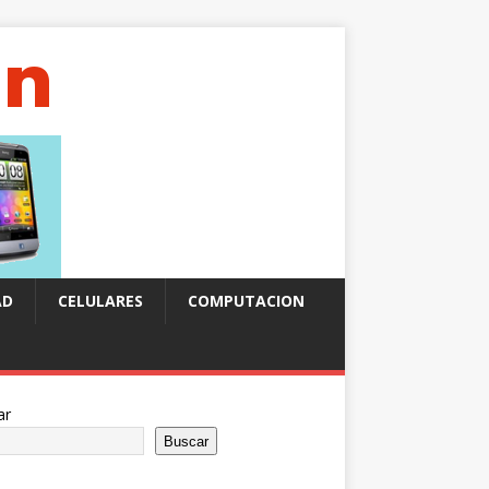
AD
CELULARES
COMPUTACION
ar
Buscar