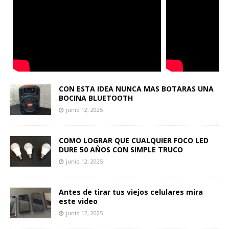
CON ESTA IDEA NUNCA MAS BOTARAS UNA
BOCINA BLUETOOTH
junio 12, 2025
COMO LOGRAR QUE CUALQUIER FOCO LED
DURE 50 AÑOS CON SIMPLE TRUCO
junio 12, 2025
Antes de tirar tus viejos celulares mira
este video
junio 12, 2025