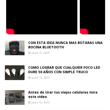
CON ESTA IDEA NUNCA MAS BOTARAS UNA
BOCINA BLUETOOTH
junio 12, 2025
COMO LOGRAR QUE CUALQUIER FOCO LED
DURE 50 AÑOS CON SIMPLE TRUCO
junio 12, 2025
Antes de tirar tus viejos celulares mira
este video
junio 12, 2025