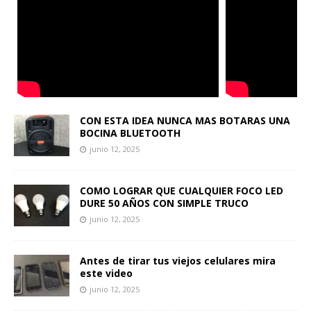
CON ESTA IDEA NUNCA MAS BOTARAS UNA
BOCINA BLUETOOTH
junio 12, 2025
COMO LOGRAR QUE CUALQUIER FOCO LED
DURE 50 AÑOS CON SIMPLE TRUCO
junio 12, 2025
Antes de tirar tus viejos celulares mira
este video
junio 12, 2025