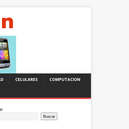
AD
CELULARES
COMPUTACION
ar
Buscar