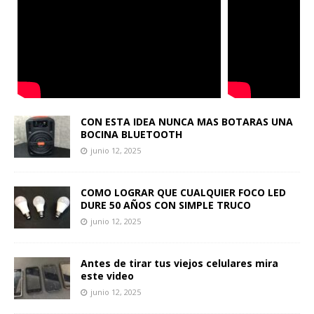
CON ESTA IDEA NUNCA MAS BOTARAS UNA
BOCINA BLUETOOTH
junio 12, 2025
COMO LOGRAR QUE CUALQUIER FOCO LED
DURE 50 AÑOS CON SIMPLE TRUCO
junio 12, 2025
Antes de tirar tus viejos celulares mira
este video
junio 12, 2025