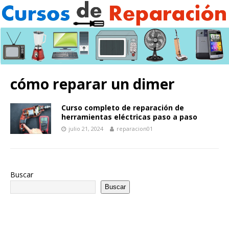
cómo reparar un dimer
Curso completo de reparación de
herramientas eléctricas paso a paso
julio 21, 2024
reparacion01
Buscar
Buscar