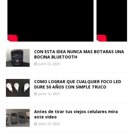
CON ESTA IDEA NUNCA MAS BOTARAS UNA
BOCINA BLUETOOTH
junio 12, 2025
COMO LOGRAR QUE CUALQUIER FOCO LED
DURE 50 AÑOS CON SIMPLE TRUCO
junio 12, 2025
Antes de tirar tus viejos celulares mira
este video
junio 12, 2025