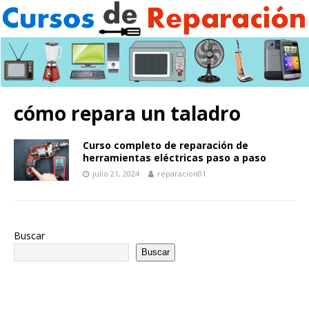
cómo repara un taladro
Curso completo de reparación de
herramientas eléctricas paso a paso
julio 21, 2024
reparacion01
Buscar
Buscar