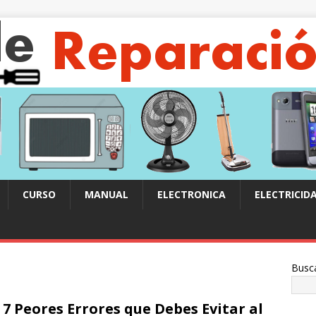
CURSO
MANUAL
ELECTRONICA
ELECTRICID
Busc
 7 Peores Errores que Debes Evitar al