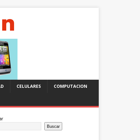
AD
CELULARES
COMPUTACION
ar
Buscar