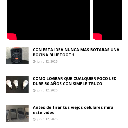
CON ESTA IDEA NUNCA MAS BOTARAS UNA
BOCINA BLUETOOTH
junio 12, 2025
COMO LOGRAR QUE CUALQUIER FOCO LED
DURE 50 AÑOS CON SIMPLE TRUCO
junio 12, 2025
Antes de tirar tus viejos celulares mira
este video
junio 12, 2025