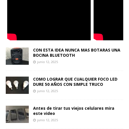
CON ESTA IDEA NUNCA MAS BOTARAS UNA
BOCINA BLUETOOTH
junio 12, 2025
COMO LOGRAR QUE CUALQUIER FOCO LED
DURE 50 AÑOS CON SIMPLE TRUCO
junio 12, 2025
Antes de tirar tus viejos celulares mira
este video
junio 12, 2025