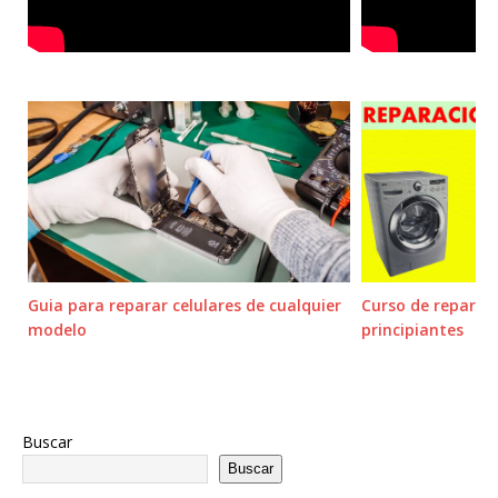
Guia para reparar celulares de cualquier
Curso de reparac
modelo
principiantes
Buscar
Buscar