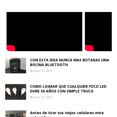
CON ESTA IDEA NUNCA MAS BOTARAS UNA
BOCINA BLUETOOTH
junio 12, 2025
COMO LOGRAR QUE CUALQUIER FOCO LED
DURE 50 AÑOS CON SIMPLE TRUCO
junio 12, 2025
Antes de tirar tus viejos celulares mira