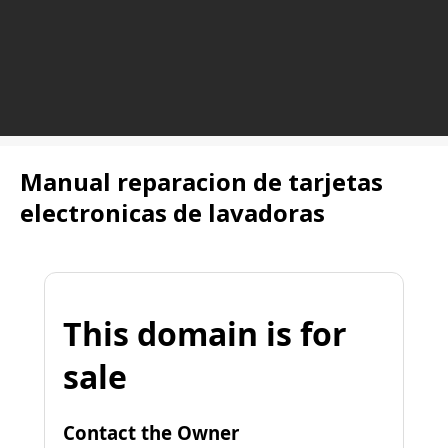
Manual reparacion de tarjetas
electronicas de lavadoras