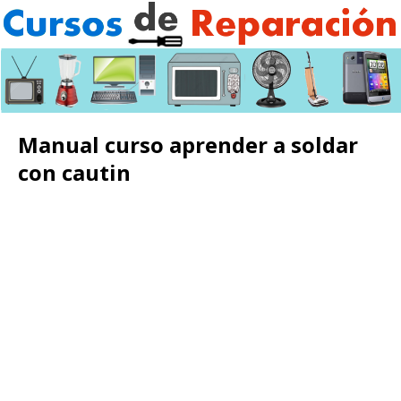
Manual curso aprender a soldar
con cautin