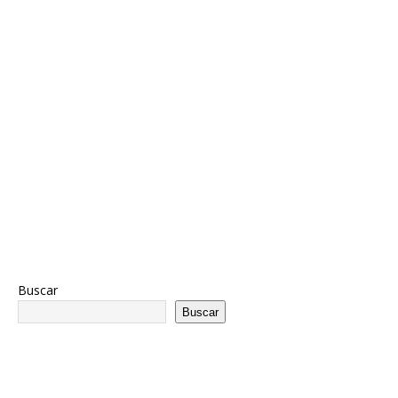
Buscar
Buscar