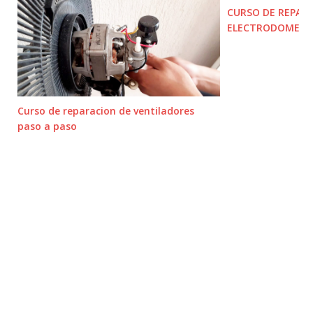
CURSO DE REPAR
ELECTRODOMEST
Curso de reparacion de ventiladores
paso a paso