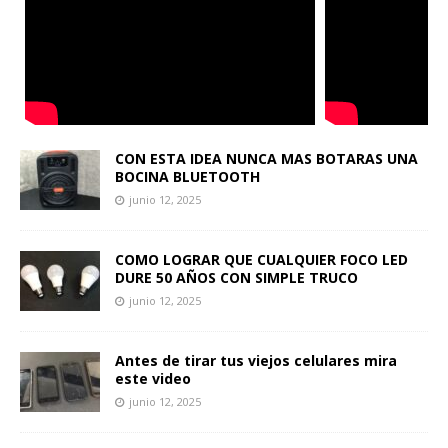
CON ESTA IDEA NUNCA MAS BOTARAS UNA
BOCINA BLUETOOTH
junio 12, 2025
COMO LOGRAR QUE CUALQUIER FOCO LED
DURE 50 AÑOS CON SIMPLE TRUCO
junio 12, 2025
Antes de tirar tus viejos celulares mira
este video
junio 12, 2025